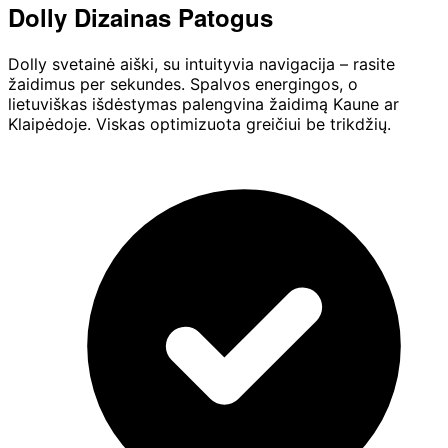
Dolly Dizainas Patogus
Dolly svetainė aiški, su intuityvia navigacija – rasite
žaidimus per sekundes. Spalvos energingos, o
lietuviškas išdėstymas palengvina žaidimą Kaune ar
Klaipėdoje. Viskas optimizuota greičiui be trikdžių.