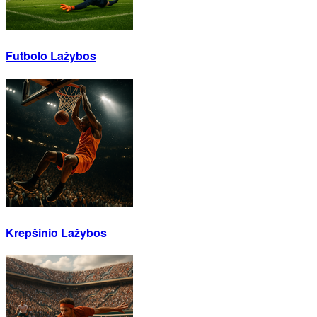
Futbolo Lažybos
Krepšinio Lažybos