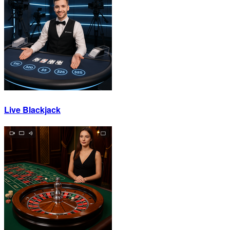
Live Blackjack