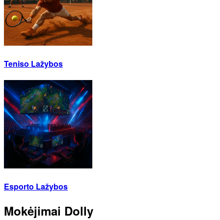
Teniso Lažybos
Esporto Lažybos
Mokėjimai Dolly