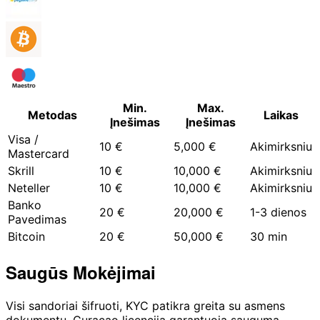
Min.
Max.
Metodas
Laikas
Įnešimas
Įnešimas
Visa /
10 €
5,000 €
Akimirksniu
Mastercard
Skrill
10 €
10,000 €
Akimirksniu
Neteller
10 €
10,000 €
Akimirksniu
Banko
20 €
20,000 €
1-3 dienos
Pavedimas
Bitcoin
20 €
50,000 €
30 min
Saugūs Mokėjimai
Visi sandoriai šifruoti, KYC patikra greita su asmens