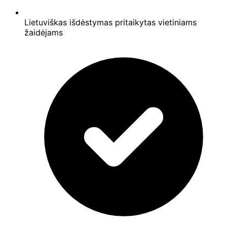
Lietuviškas išdėstymas pritaikytas vietiniams
žaidėjams