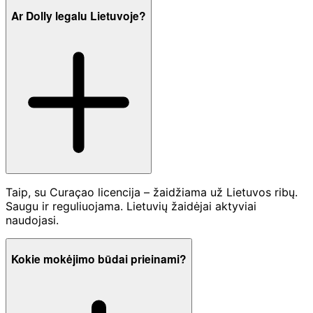
Ar Dolly legalu Lietuvoje?
Taip, su Curaçao licencija – žaidžiama už Lietuvos ribų.
Saugu ir reguliuojama. Lietuvių žaidėjai aktyviai
naudojasi.
Kokie mokėjimo būdai prieinami?