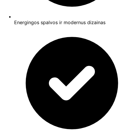
Energingos spalvos ir modernus dizainas