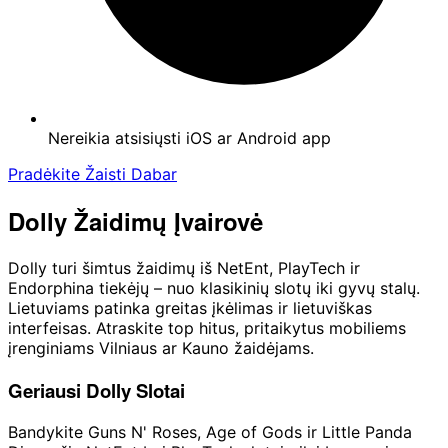
Nereikia atsisiųsti iOS ar Android app
Pradėkite Žaisti Dabar
Dolly Žaidimų Įvairovė
Dolly turi šimtus žaidimų iš NetEnt, PlayTech ir
Endorphina tiekėjų – nuo klasikinių slotų iki gyvų stalų.
Lietuviams patinka greitas įkėlimas ir lietuviškas
interfeisas. Atraskite top hitus, pritaikytus mobiliems
įrenginiams Vilniaus ar Kauno žaidėjams.
Geriausi Dolly Slotai
Bandykite Guns N' Roses, Age of Gods ir Little Panda